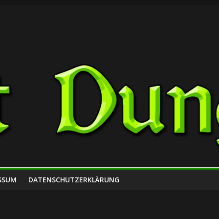
SSUM
DATENSCHUTZERKLÄRUNG