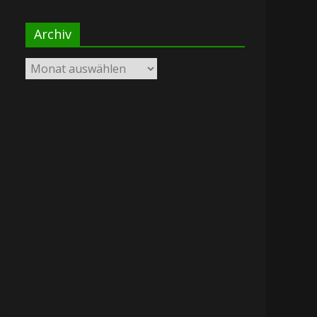
Archiv
Archiv