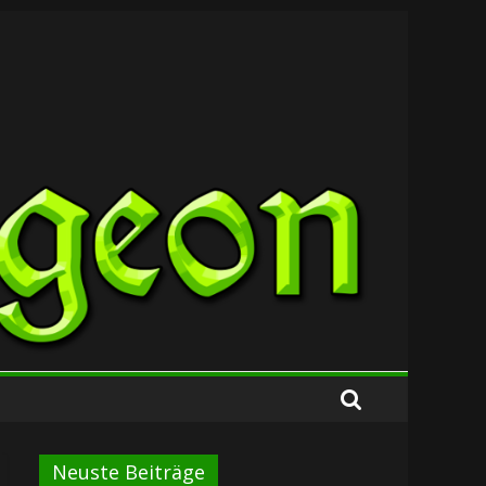
Neuste Beiträge