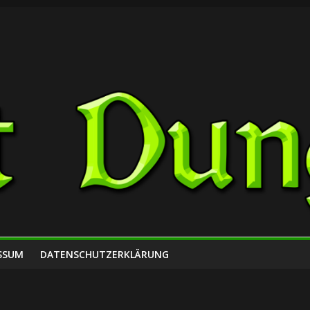
SSUM
DATENSCHUTZERKLÄRUNG