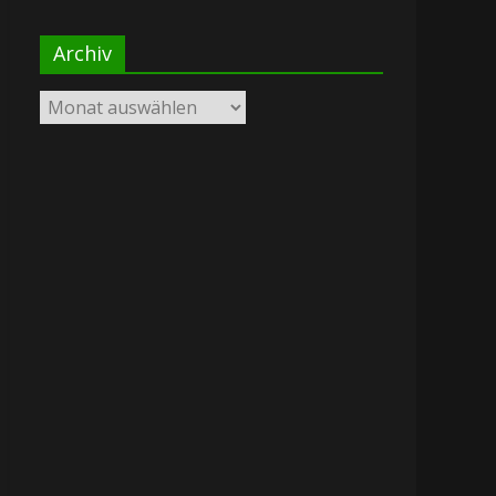
Archiv
Archiv