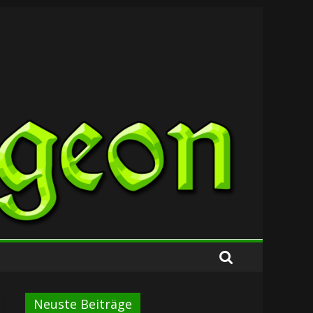
Neuste Beiträge