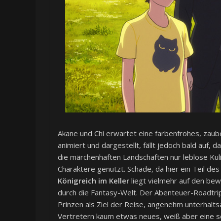
Akane und Chi erwartet eine farbenfrohes, zaub
animiert und dargestellt, fällt jedoch bald auf, 
die märchenhaften Landschaften nur leblose Kul
Charaktere genutzt. Schade, da hier ein Teil de
Königreich im Keller
liegt vielmehr auf den bew
durch die Fantasy-Welt. Der Abenteuer-Roadtrip
Prinzen als Ziel der Reise, angenehm unterhalts
Vertretern kaum etwas neues, weiß aber eine s