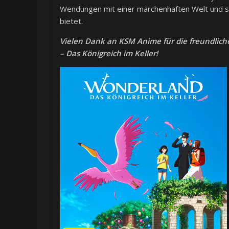
Wendungen mit einer märchenhaften Welt und 
bietet.
Vielen Dank an KSM Anime für die freundlic
– Das Königreich im Keller!