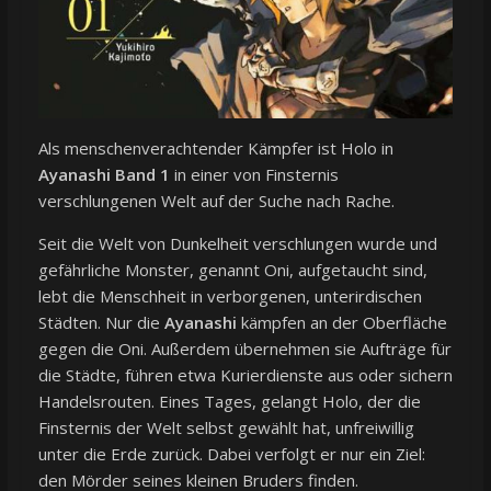
Als menschenverachtender Kämpfer ist Holo in
Ayanashi Band 1
in einer von Finsternis
verschlungenen Welt auf der Suche nach Rache.
Seit die Welt von Dunkelheit verschlungen wurde und
gefährliche Monster, genannt Oni, aufgetaucht sind,
lebt die Menschheit in verborgenen, unterirdischen
Städten. Nur die
Ayanashi
kämpfen an der Oberfläche
gegen die Oni. Außerdem übernehmen sie Aufträge für
die Städte, führen etwa Kurierdienste aus oder sichern
Handelsrouten. Eines Tages, gelangt Holo, der die
Finsternis der Welt selbst gewählt hat, unfreiwillig
unter die Erde zurück. Dabei verfolgt er nur ein Ziel:
den Mörder seines kleinen Bruders finden.