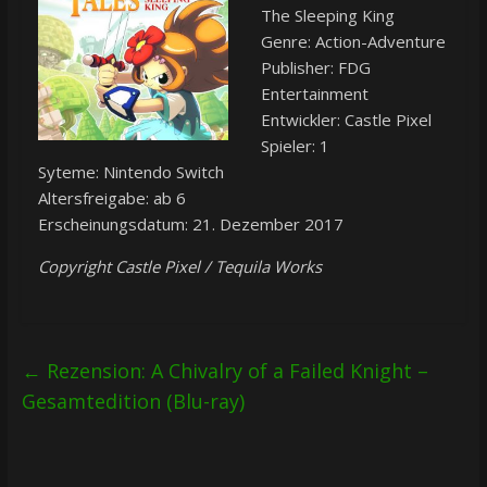
The Sleeping King
Genre: Action-Adventure
Publisher: FDG
Entertainment
Entwickler: Castle Pixel
Spieler: 1
Syteme: Nintendo Switch
Altersfreigabe: ab 6
Erscheinungsdatum: 21. Dezember 2017
Copyright Castle Pixel / Tequila Works
←
Rezension: A Chivalry of a Failed Knight –
Gesamtedition (Blu-ray)