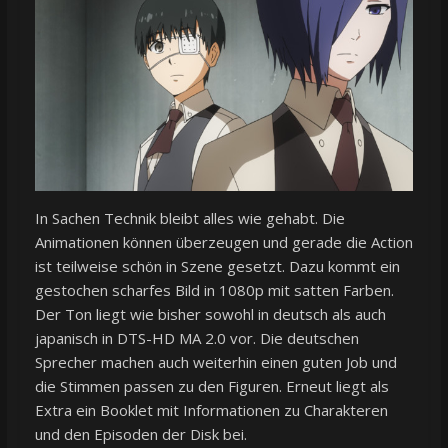
In Sachen Technik bleibt alles wie gehabt. Die
Animationen können überzeugen und gerade die Action
ist teilweise schön in Szene gesetzt. Dazu kommt ein
gestochen scharfes Bild in 1080p mit satten Farben.
Der Ton liegt wie bisher sowohl in deutsch als auch
japanisch in DTS-HD MA 2.0 vor. Die deutschen
Sprecher machen auch weiterhin einen guten Job und
die Stimmen passen zu den Figuren. Erneut liegt als
Extra ein Booklet mit Informationen zu Charakteren
und den Episoden der Disk bei.