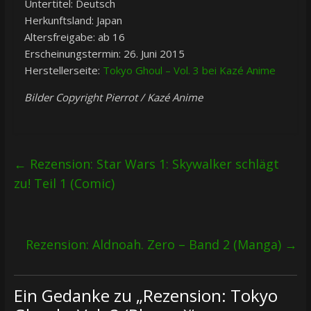
Untertitel: Deutsch
Herkunftsland: Japan
Altersfreigabe: ab 16
Erscheinungstermin: 26. Juni 2015
Herstellerseite:
Tokyo Ghoul – Vol. 3 bei Kazé Anime
Bilder Copyright Pierrot / Kazé Anime
←
Rezension: Star Wars 1: Skywalker schlägt
zu! Teil 1 (Comic)
Rezension: Aldnoah. Zero – Band 2 (Manga)
→
Ein Gedanke zu „
Rezension: Tokyo