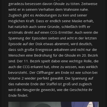
geradezu besessen davon Ghoule zu töten. Zeitweise
wirkt er in seinem Verhalten dem Wahnsinn nahe.
Zugleich gibt es Andeutungen zu Ken und seiner
möglichen Kraft. Dass er endlich seine Maske erhält,
hat natürlich auch seine Gründe, schließlich trifft er
erstmals direkt auf einen CCG-Ermittler. Auch wenn die
Spannung der Episoden sieben und acht in der letzten
Episode auf der Disk etwas abnimmt, wird deutlich,
dass sich große Ereignisse anbahnen und nicht nur die
Menschen eine Bedrohung für die Ghoule im 20. Bezirk
sind. Der 11. Bezirk spielt dabei eine wichtige Rolle, die
auch die CCG erkannt hat, ohne zu wissen, was wirklich
bevorsteht.. Der Cliffhanger am Ende ist wie schon bei
Volume 2 wieder perfekt gewählt. Die Spannung auf
das nahende Ende der Staffel ist groß und zugleich
wird die Neugierde geweckt, wie die Geschichte ihr
Ende findet.