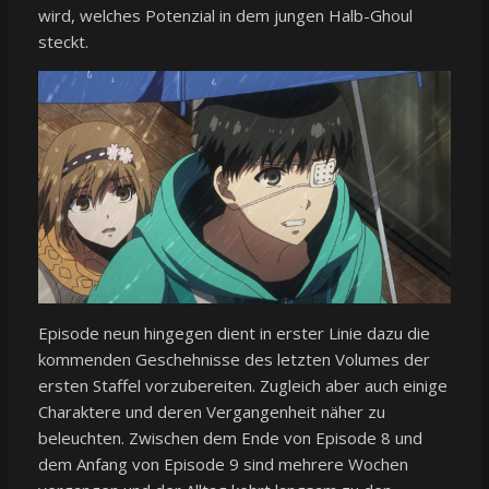
wird, welches Potenzial in dem jungen Halb-Ghoul
steckt.
Episode neun hingegen dient in erster Linie dazu die
kommenden Geschehnisse des letzten Volumes der
ersten Staffel vorzubereiten. Zugleich aber auch einige
Charaktere und deren Vergangenheit näher zu
beleuchten. Zwischen dem Ende von Episode 8 und
dem Anfang von Episode 9 sind mehrere Wochen