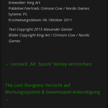
Entwickler: King Art
Publisher/Vertrieb: Crimson Cow / Nordic Games
Syteme: PC
Erscheinungsdatum: 06. Oktober 2011
Text Copyright 2015 Alexander Geisler
Bilder Copyright King Art / Crimson Cow / Nordic
Games
←
Leonard „Mr. Spock“ Nimoy verstorben
The Lost Dungeon: Verzicht auf
Wertungssystem & Gewinnspiel-Ankündigung
→