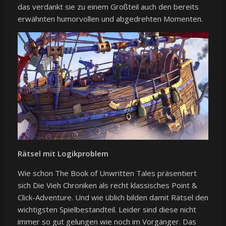
das verdankt sie zu einem Großteil auch den bereits
erwähnten humorvollen und abgedrehten Momenten.
Rätsel mit Logikproblem
Wie schon The Book of Unwritten Tales präsentiert
sich Die Vieh Chroniken als recht klassisches Point &
Click-Adventure. Und wie üblich bilden damit Rätsel den
wichtigsten Spielbestandteil. Leider sind diese nicht
immer so gut gelungen wie noch im Vorgänger. Das