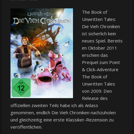
The Book of
Unwritten Tales:
Die Vieh Chroniken
ist sicherlich kein
neues Spiel. Bereits
im Oktober 2011
erschien das
Prequel zum Point
& Click-Adventure
The Book of
Unwritten Tales
von 2009. Den
Release des
offiziellen zweiten Teils habe ich als Anlass
genommen, endlich Die Vieh Chroniken nachzuholen
und gleichzeitig eine erste Klassiker-Rezension zu
veröffentlichen.