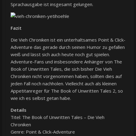
Sprachausgabe ist insgesamt gelungen.
Fazit
Die Vieh Chroniken ist ein unterhaltsames Point & Click-
Adventure das gerade durch seinen Humor zu gefallen
weiß und lässt sich auch heute noch gut spielen.
Adventure-Fans und insbesondere Anhänger von The
Book of Unwritten Tales, die sich bisher Die Vieh
Chroniken nicht vorgenommen haben, sollten dies auf
jeden Fall noch nachholen. Vielleicht auch als kleinen
Appetitanreger für The Book of Unwritten Tales 2, so
wie ich es selbst getan habe.
Details
Titel: The Book of Unwritten Tales – Die Vieh
Chroniken
Genre: Point & Click-Adventure