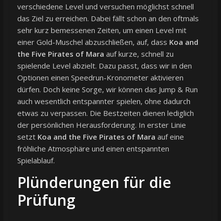
verschiedene Level und versuchen möglichst schnell
das Ziel zu erreichen. Dabei fällt schon an den oftmals
sehr kurz bemessenen Zeiten, um einen Level mit
einer Gold-Muschel abzuschließen, auf, dass
Koa and
the Five Pirates of Mara
auf kurze, schnell zu
spielende Level abzielt. Dazu passt, dass wir in den
Optionen einen Speedrun-Kronometer aktivieren
dürfen. Doch keine Sorge, wir können das Jump & Run
auch wesentlich entspannter spielen, ohne dadurch
etwas zu verpassen. Die Bestzeiten dienen lediglich
der persönlichen Herausforderung. In erster Linie
setzt
Koa and the Five Pirates of Mara
auf eine
fröhliche Atmosphäre und einen entspannten
Spielablauf.
Plünderungen für die
Prüfung