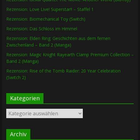
Rezension: Love Live! Superstar!! – Staffel 1
Rezension: Biomechanical Toy (Switch)
Rezension: Das Schloss im Himmel
Rezension: Elden Ring: Geschichten aus dem fernen
Zwischenland – Band 2 (Manga)
Rezension: Magic Knight Rayearth Clamp Premium Collection –
Band 2 (Manga)
Rezension: Rise of the Tomb Raider: 20 Year Celebration
(Switch 2)
Kategorien
Kategorien
Archiv