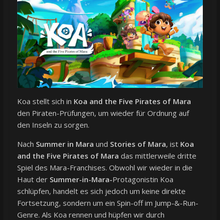
Koa stellt sich in
Koa and the Five Pirates of Mara
den Piraten-Prüfungen, um wieder für Ordnung auf
den Inseln zu sorgen.
Nach
Summer in Mara
und
Stories of Mara
, ist
Koa
and the Five Pirates of Mara
das mittlerweile dritte
Spiel des Mara-Franchises. Obwohl wir wieder in die
Haut der
Summer-in-Mara-
Protagonistin Koa
schlüpfen, handelt es sich jedoch um keine direkte
Fortsetzung, sondern um ein Spin-off im Jump-&-Run-
Genre. Als Koa rennen und hüpfen wir durch