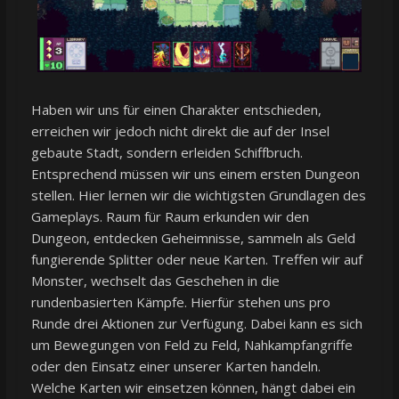
Haben wir uns für einen Charakter entschieden,
erreichen wir jedoch nicht direkt die auf der Insel
gebaute Stadt, sondern erleiden Schiffbruch.
Entsprechend müssen wir uns einem ersten Dungeon
stellen. Hier lernen wir die wichtigsten Grundlagen des
Gameplays. Raum für Raum erkunden wir den
Dungeon, entdecken Geheimnisse, sammeln als Geld
fungierende Splitter oder neue Karten. Treffen wir auf
Monster, wechselt das Geschehen in die
rundenbasierten Kämpfe. Hierfür stehen uns pro
Runde drei Aktionen zur Verfügung. Dabei kann es sich
um Bewegungen von Feld zu Feld, Nahkampfangriffe
oder den Einsatz einer unserer Karten handeln.
Welche Karten wir einsetzen können, hängt dabei ein