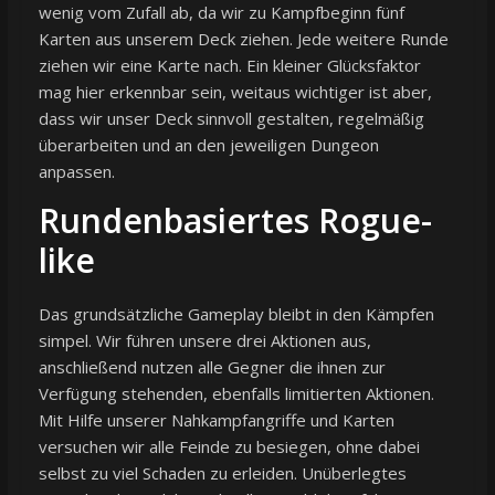
wenig vom Zufall ab, da wir zu Kampfbeginn fünf
Karten aus unserem Deck ziehen. Jede weitere Runde
ziehen wir eine Karte nach. Ein kleiner Glücksfaktor
mag hier erkennbar sein, weitaus wichtiger ist aber,
dass wir unser Deck sinnvoll gestalten, regelmäßig
überarbeiten und an den jeweiligen Dungeon
anpassen.
Rundenbasiertes Rogue-
like
Das grundsätzliche Gameplay bleibt in den Kämpfen
simpel. Wir führen unsere drei Aktionen aus,
anschließend nutzen alle Gegner die ihnen zur
Verfügung stehenden, ebenfalls limitierten Aktionen.
Mit Hilfe unserer Nahkampfangriffe und Karten
versuchen wir alle Feinde zu besiegen, ohne dabei
selbst zu viel Schaden zu erleiden. Unüberlegtes