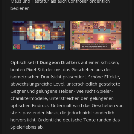
Maus und Tastatur als auch Controller ordentlich
bedienen.
Optisch setzt
Dungeon Drafters
auf einen schicken,
bunten Pixel-Stil, der uns das Geschehen aus der
isometrischen Draufsicht präsentiert. Schöne Effekte,
abwechslungsreiche Level, unterschiedlich gestaltete
Gegner und gelungene Helden- wie Nicht-Spieler-
Charaktermodelle, unterstreichen den gelungenen
optischen Eindruck. Untermalt wird das Geschehen von
stets passender Musik, die jedoch nicht sonderlich
hervorsticht. Ordentliche deutsche Texte runden das
Spielerlebnis ab.