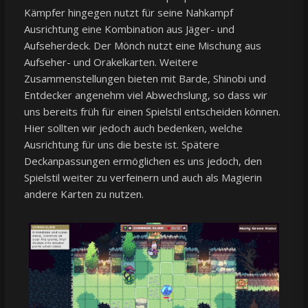
Kämpfer hingegen nutzt für seine Nahkampf
Ausrichtung eine Kombination aus Jäger- und
Aufseherdeck. Der Mönch nutzt eine Mischung aus
Aufseher- und Orakelkarten. Weitere
Zusammenstellungen bieten mit Barde, Shinobi und
Entdecker angenehm viel Abwechslung, so dass wir
uns bereits früh für einen Spielstil entscheiden können.
Hier sollten wir jedoch auch bedenken, welche
Ausrichtung für uns die beste ist. Spätere
Deckanpassungen ermöglichen es uns jedoch, den
Spielstil weiter zu verfeinern und auch als Magierin
andere Karten zu nutzen.