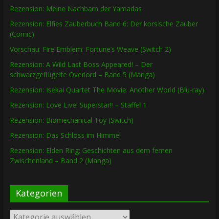
Rezension: Meine Nachbarn der Yamadas
Rezension: Elfies Zauberbuch Band 6: Der korsische Zauber
(Comic)
Vorschau: Fire Emblem: Fortune’s Weave (Switch 2)
Rezension: A Wild Last Boss Appeared! – Der
schwarzgeflügelte Overlord – Band 5 (Manga)
Rezension: Isekai Quartet The Movie: Another World (Blu-ray)
Rezension: Love Live! Superstar!! – Staffel 1
Rezension: Biomechanical Toy (Switch)
Rezension: Das Schloss im Himmel
Rezension: Elden Ring: Geschichten aus dem fernen
Zwischenland – Band 2 (Manga)
Kategorien
Kategorien