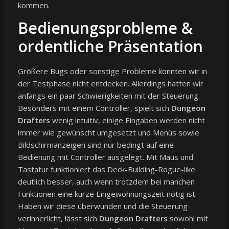
kommen.
Bedienungsprobleme &
ordentliche Präsentation
Größere Bugs oder sonstige Probleme konnten wir in
der Testphase nicht entdecken. Allerdings hatten wir
anfangs ein paar Schwierigkeiten mit der Steuerung.
Besonders mit einem Controller, spielt sich
Dungeon
Drafters
wenig intuitiv, einige Eingaben werden nicht
immer wie gewünscht umgesetzt und Menüs sowie
Bildschirmanzeigen sind nur bedingt auf eine
Bedienung mit Controller ausgelegt. Mit Maus und
Tastatur funktioniert das Deck-Building-Rogue-like
deutlich besser, auch wenn trotzdem bei manchen
Funktionen eine kurze Eingewöhnungszeit nötig ist.
Haben wir diese überwunden und die Steuerung
verinnerlicht, lässt sich
Dungeon Drafters
sowohl mit