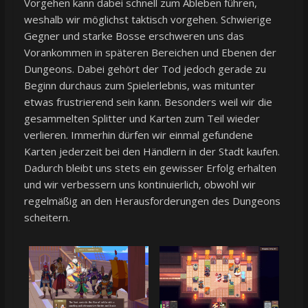
Vorgehen kann dabei schnell zum Ableben führen,
weshalb wir möglichst taktisch vorgehen. Schwierige
Gegner und starke Bosse erschweren uns das
Vorankommen in späteren Bereichen und Ebenen der
Dungeons. Dabei gehört der Tod jedoch gerade zu
Beginn durchaus zum Spielerlebnis, was mitunter
etwas frustrierend sein kann. Besonders weil wir die
gesammelten Splitter und Karten zum Teil wieder
verlieren. Immerhin dürfen wir einmal gefundene
Karten jederzeit bei den Händlern in der Stadt kaufen.
Dadurch bleibt uns stets ein gewisser Erfolg erhalten
und wir verbessern uns kontinuierlich, obwohl wir
regelmäßig an den Herausforderungen des Dungeons
scheitern.