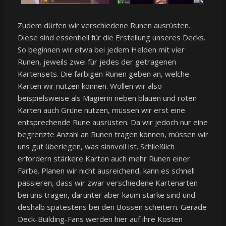
Zudem dürfen wir verschiedene Runen ausrüsten.
Diese sind essentiell für die Erstellung unseres Decks.
So beginnen wir etwa bei jedem Helden mit vier
Runen, jeweils zwei für jedes der getragenen
Kartensets. Die farbigen Runen geben an, welche
Karten wir nutzen können. Wollen wir also
beispielsweise als Magierin neben blauen und roten
Karten auch Grüne nutzen, müssen wir erst eine
entsprechende Rune ausrüsten. Da wir jedoch nur eine
begrenzte Anzahl an Runen tragen können, müssen wir
uns gut überlegen, was sinnvoll ist. Schließlich
erfordern stärkere Karten auch mehr Runen einer
Farbe. Planen wir nicht ausreichend, kann es schnell
passieren, dass wir zwar verschiedene Kartenarten
bei uns tragen, darunter aber kaum starke sind und
deshalb spätestens bei den Bossen scheitern. Gerade
Deck-Building-Fans werden hier auf ihre Kosten