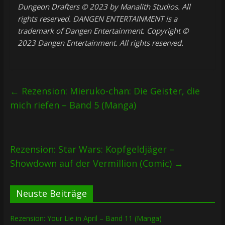
Dungeon Drafters © 2023 by Manalith Studios. All
rights reserved. DANGEN ENTERTAINMENT is a
trademark of Dangen Entertainment. Copyright ©
2023 Dangen Entertainment. All rights reserved.
←
Rezension: Mieruko-chan: Die Geister, die
mich riefen – Band 5 (Manga)
Rezension: Star Wars: Kopfgeldjäger –
Showdown auf der Vermillion (Comic)
→
Neuste Beiträge
Rezension: Your Lie in April – Band 11 (Manga)