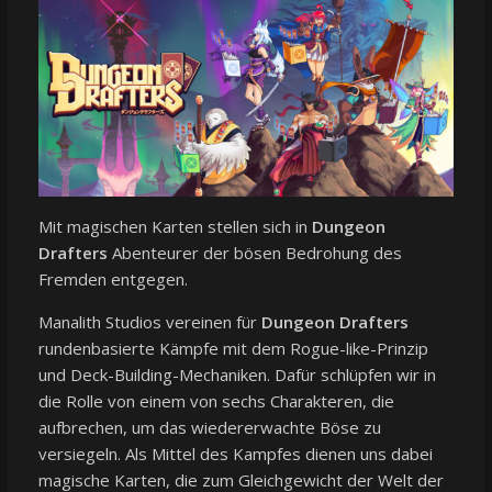
Mit magischen Karten stellen sich in
Dungeon
Drafters
Abenteurer der bösen Bedrohung des
Fremden entgegen.
Manalith Studios vereinen für
Dungeon Drafters
rundenbasierte Kämpfe mit dem Rogue-like-Prinzip
und Deck-Building-Mechaniken. Dafür schlüpfen wir in
die Rolle von einem von sechs Charakteren, die
aufbrechen, um das wiedererwachte Böse zu
versiegeln. Als Mittel des Kampfes dienen uns dabei
magische Karten, die zum Gleichgewicht der Welt der