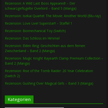
Rezension: A Wild Last Boss Appeared! – Der
schwarzgeflügelte Overlord – Band 5 (Manga)
Rezension: Isekai Quartet The Movie: Another World (Blu-ray)
Rezension: Love Live! Superstar!! – Staffel 1
Rezension: Biomechanical Toy (Switch)
Rezension: Das Schloss im Himmel
Rezension: Elden Ring: Geschichten aus dem fernen
Zwischenland – Band 2 (Manga)
Rezension: Magic Knight Rayearth Clamp Premium Collection –
Band 2 (Manga)
Rezension: Rise of the Tomb Raider: 20 Year Celebration
(Switch 2)
Rezension: Gushing Over Magical Girls – Band 3 (Manga)
Kategorien