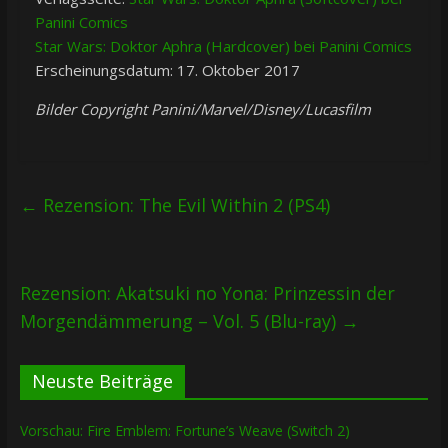
Panini Comics
Star Wars: Doktor Aphra (Hardcover) bei Panini Comics
Erscheinungsdatum: 17. Oktober 2017
Bilder Copyright Panini/Marvel/Disney/Lucasfilm
←
Rezension: The Evil Within 2 (PS4)
Rezension: Akatsuki no Yona: Prinzessin der
Morgendämmerung – Vol. 5 (Blu-ray)
→
Neuste Beiträge
Vorschau: Fire Emblem: Fortune’s Weave (Switch 2)