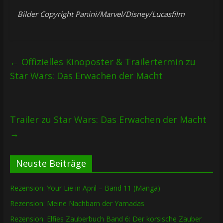
Bilder Copyright Panini/Marvel/Disney/Lucasfilm
←
Offizielles Kinoposter & Trailertermin zu
Star Wars: Das Erwachen der Macht
Trailer zu Star Wars: Das Erwachen der Macht
→
Neuste Beiträge
Rezension: Your Lie in April – Band 11 (Manga)
Rezension: Meine Nachbarn der Yamadas
Rezension: Elfies Zauberbuch Band 6: Der korsische Zauber