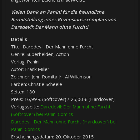
Vielen Dank an Panini für die freundliche
Bereitstellung eines Rezensionsexemplars von
Daredevil: Der Mann ohne Furcht!
Details
Titel: Daredevil: Der Mann ohne Furcht
Genre: Superhelden, Action
Verlag: Panini
Autor: Frank Miller
Zeichner: John Romita Jr., Al Wiliamson
Farben: Christie Scheele
Seiten: 180
Preis: 16,99 € (Softcover) / 25,00 € (Hardcover)
Verlagsseite:
Daredevil: Der Mann ohne Furcht
(Softcover) bei Panini Comics
Daredevil: Der Mann ohne Furcht (Hardcover) bei
Panini Comics
Erscheinungsdatum: 20. Oktober 2015