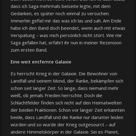
dass ich Saga mehrmals beiseite legte, mit dem
Gedanken, es später noch einmal zu versuchen.
Immerhin gefiel mir das was ich las und sah. Am Ende
habe ich den Band doch beendet, wenn auch mit etwas
Verspätung – was mich persönlich nicht stört. Wie mir
Saga gefallen hat, erfahrt ihr nun in meiner Rezension
zum ersten Band.
Eine weit entfernte Galaxie
Es herrscht Krieg in der Galaxie. Die Bewohner von
Landfall und seinem Mond, der Ranke, bekämpfen sich
schon seit langer Zeit. So lange, dass niemand mehr
weiß, ob jemals Frieden herrschte. Doch die
Schlachtfelder finden sich nicht auf den Heimatwelten
der beiden Fraktionen. Schon vor langer Zeit erkannten
beide, dass Landfall und die Ranke nur darunter leiden
würden und so wurde der Krieg outgesourct – auf
andere Himmelskörper in der Galaxie. Sei es Planet,