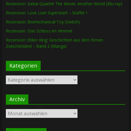
Rezension: Isekai Quartet The Movie: Another World (Blu-ray)
Rezension: Love Live! Superstar!! – Staffel 1
Rezension: Biomechanical Toy (Switch)
Rezension: Das Schloss im Himmel
Rezension: Elden Ring: Geschichten aus dem fernen
Zwischenland – Band 2 (Manga)
Kategorien
Kategorien
Archiv
Archiv