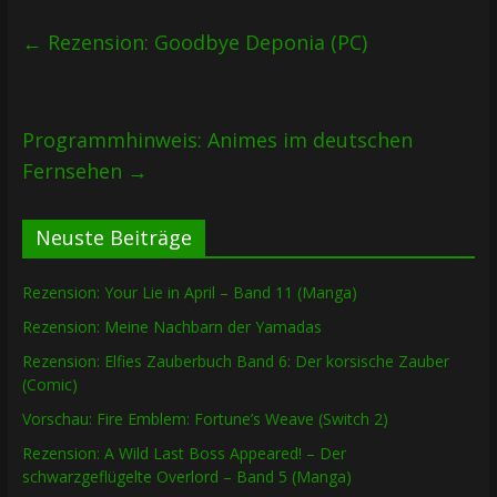
←
Rezension: Goodbye Deponia (PC)
Programmhinweis: Animes im deutschen
Fernsehen
→
Neuste Beiträge
Rezension: Your Lie in April – Band 11 (Manga)
Rezension: Meine Nachbarn der Yamadas
Rezension: Elfies Zauberbuch Band 6: Der korsische Zauber
(Comic)
Vorschau: Fire Emblem: Fortune’s Weave (Switch 2)
Rezension: A Wild Last Boss Appeared! – Der
schwarzgeflügelte Overlord – Band 5 (Manga)