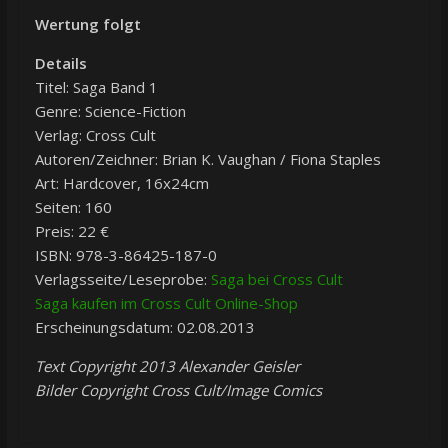
Wertung folgt
Details
Titel: Saga Band 1
Genre: Science-Fiction
Verlag: Cross Cult
Autoren/Zeichner: Brian K. Vaughan / Fiona Staples
Art: Hardcover, 16x24cm
Seiten: 160
Preis: 22 €
ISBN: 978-3-86425-187-0
Verlagsseite/Leseprobe:
Saga bei Cross Cult
Saga kaufen im Cross Cult Online-Shop
Erscheinungsdatum: 02.08.2013
Text Copyright 2013 Alexander Geisler
Bilder Copyright Cross Cult/Image Comics